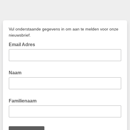
Vul onderstaande gegevens in om aan te melden voor onze
nieuwsbrief.
Email Adres
Naam
Familienaam